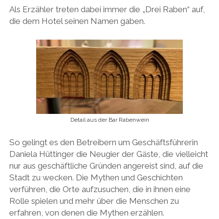
Als Erzähler treten dabei immer die „Drei Raben“ auf,
die dem Hotel seinen Namen gaben.
Detail aus der Bar Rabenwein
So gelingt es den Betreibern um Geschäftsführerin
Daniela Hüttinger die Neugier der Gäste, die vielleicht
nur aus geschäftliche Gründen angereist sind, auf die
Stadt zu wecken. Die Mythen und Geschichten
verführen, die Orte aufzusuchen, die in ihnen eine
Rolle spielen und mehr über die Menschen zu
erfahren, von denen die Mythen erzählen.