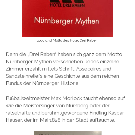
Logo und Motto des Hotel Drei Raben.
Denn die „Drei Raben“ haben sich ganz dem Motto
Nürnberger Mythen verschrieben. Jedes einzelne
Zimmer erzählt mittels Schrift, Assecoires und
Sandsteinreliefs eine Geschichte aus dem reichen
Fundus der Nürnberger Historie.
Fußballweltmeister Max Morlock taucht ebenso auf
wie die Meistersinger von Nürnberg oder der
rätselhafte und berühmtgewordene Findling Kaspar
Hauser, der im Mai 1828 in der Stadt auftauchte.