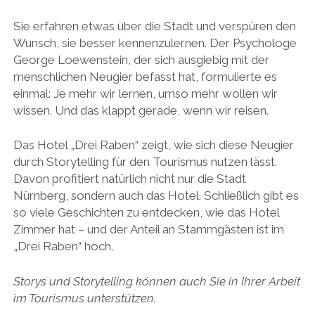
Sie erfahren etwas über die Stadt und verspüren den
Wunsch, sie besser kennenzulernen. Der Psychologe
George Loewenstein, der sich ausgiebig mit der
menschlichen Neugier befasst hat, formulierte es
einmal: Je mehr wir lernen, umso mehr wollen wir
wissen. Und das klappt gerade, wenn wir reisen.
Das Hotel „Drei Raben“ zeigt, wie sich diese Neugier
durch Storytelling für den Tourismus nutzen lässt.
Davon profitiert natürlich nicht nur die Stadt
Nürnberg, sondern auch das Hotel. Schließlich gibt es
so viele Geschichten zu entdecken, wie das Hotel
Zimmer hat – und der Anteil an Stammgästen ist im
„Drei Raben“ hoch.
Storys und Storytelling können auch Sie in Ihrer Arbeit
im Tourismus unterstützen.