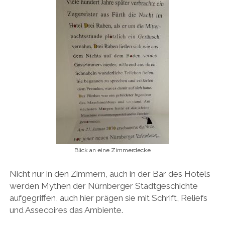
Blick an eine Zimmerdecke
Nicht nur in den Zimmern, auch in der Bar des Hotels
werden Mythen der Nürnberger Stadtgeschichte
aufgegriffen, auch hier prägen sie mit Schrift, Reliefs
und Assecoires das Ambiente.