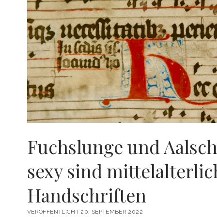
Fuchslunge und Aalsch
sexy sind mittelalterli
Handschriften
VERÖFFENTLICHT 20. SEPTEMBER 2022