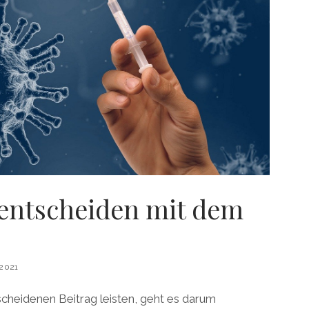
 entscheiden mit dem
2021
cheidenen Beitrag leisten, geht es darum