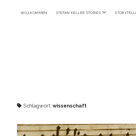
Menü
WILLKOMMEN
STEFAN KELLER STORIES
STORYTELL
öffnen
Schlagwort:
wissenschaft