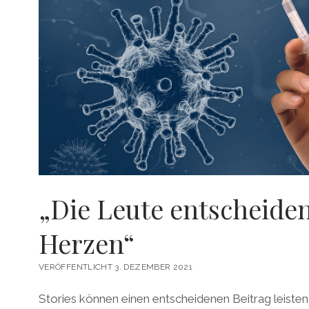
„Die Leute entscheide
Herzen“
VERÖFFENTLICHT 3. DEZEMBER 2021
Stories können einen entscheidenen Beitrag leisten