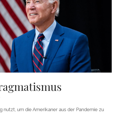
ragmatismus
1
ng nutzt, um die Amerikaner aus der Pandemie zu