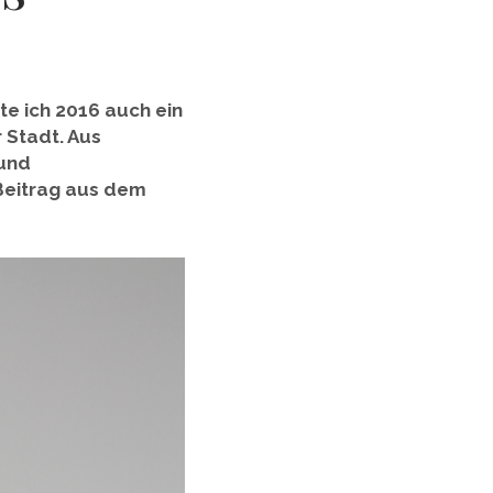
te ich 2016 auch ein
 Stadt. Aus
 und
 Beitrag aus dem