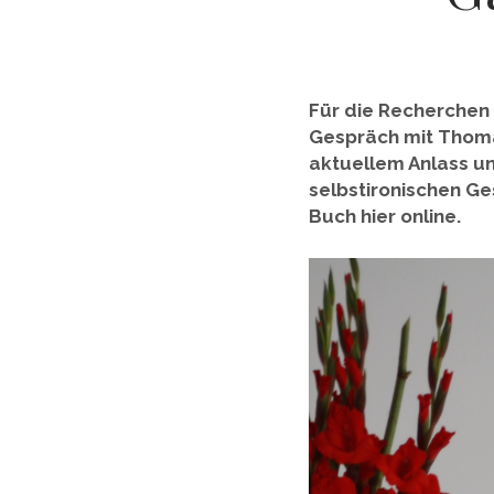
Für die Recherchen 
Gespräch mit Thomas
aktuellem Anlass u
selbstironischen Ge
Buch hier online.